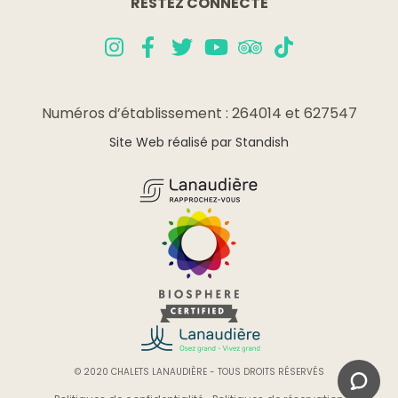
RESTEZ CONNECTÉ
Numéros d’établissement : 264014 et 627547
Site Web réalisé par Standish
© 2020 CHALETS LANAUDIÈRE - TOUS DROITS RÉSERVÉS