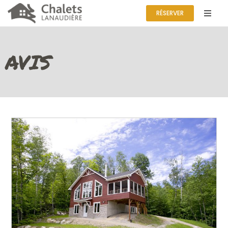
RÉSERVER
AVIS