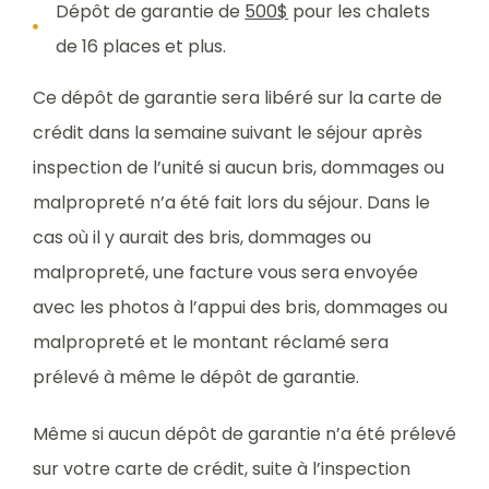
Dépôt de garantie de
500$
pour les chalets
de 16 places et plus.
Ce dépôt de garantie sera libéré sur la carte de
crédit dans la semaine suivant le séjour après
inspection de l’unité si aucun bris, dommages ou
malpropreté n’a été fait lors du séjour. Dans le
cas où il y aurait des bris, dommages ou
malpropreté, une facture vous sera envoyée
avec les photos à l’appui des bris, dommages ou
malpropreté et le montant réclamé sera
prélevé à même le dépôt de garantie.
Même si aucun dépôt de garantie n’a été prélevé
sur votre carte de crédit, suite à l’inspection