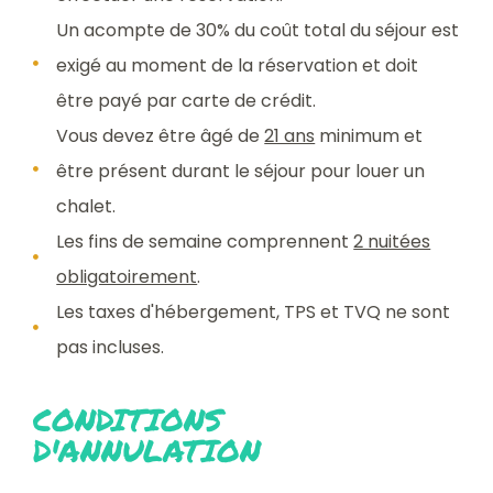
Un acompte de 30% du coût total du séjour est
exigé au moment de la réservation et doit
être payé par carte de crédit.
Vous devez être âgé de
21 ans
minimum et
être présent durant le séjour pour louer un
chalet.
Les fins de semaine comprennent
2 nuitées
obligatoirement
.
Les taxes d'hébergement, TPS et TVQ ne sont
pas incluses.
CONDITIONS
D'ANNULATION