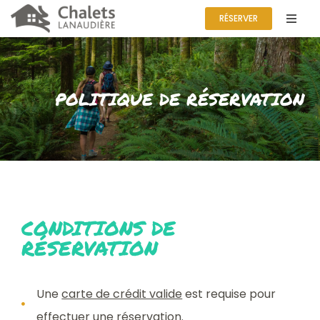
RÉSERVER
POLITIQUE DE RÉSERVATION
CONDITIONS DE
RÉSERVATION
Une
carte de crédit valide
est requise pour
effectuer une réservation.