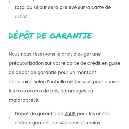
total du séjour sera prélevé sur la carte de
crédit.
DÉPÔT DE GARANTIE
Nous nous réservons le droit d’exiger une
préautorisation sur votre carte de crédit en guise
de dépôt de garantie pour un montant
déterminé selon l’échelle ci-dessous pour couvrir
les frais en cas de bris, dommages ou
malpropreté.
Dépôt de garantie de
250$
pour les unités
d'hébergement de 14 places et moins.