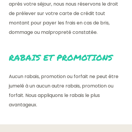
après votre séjour, nous nous réservons le droit
de prélever sur votre carte de crédit tout
montant pour payer les frais en cas de bris,
dommage ou malpropreté constatée.
RABAIS ET PROMOTIONS
Aucun rabais, promotion ou forfait ne peut être
jumelé à un aucun autre rabais, promotion ou
forfait. Nous appliquons le rabais le plus
avantageux.