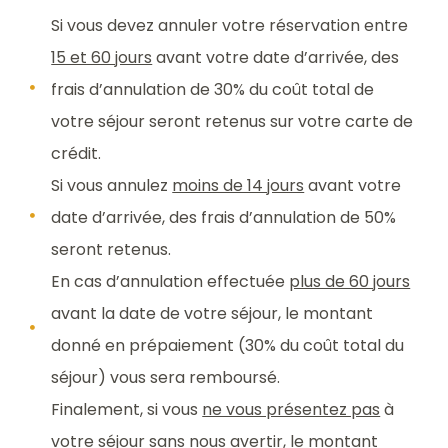
Si vous devez annuler votre réservation entre
15 et 60 jours
avant votre date d’arrivée, des
frais d’annulation de 30% du coût total de
votre séjour seront retenus sur votre carte de
crédit.
Si vous annulez
moins de 14 jours
avant votre
date d’arrivée, des frais d’annulation de 50%
seront retenus.
En cas d’annulation effectuée
plus de 60 jours
avant la date de votre séjour, le montant
donné en prépaiement (30% du coût total du
séjour) vous sera remboursé.
Finalement, si vous
ne vous présentez pas
à
votre séjour sans nous avertir, le montant