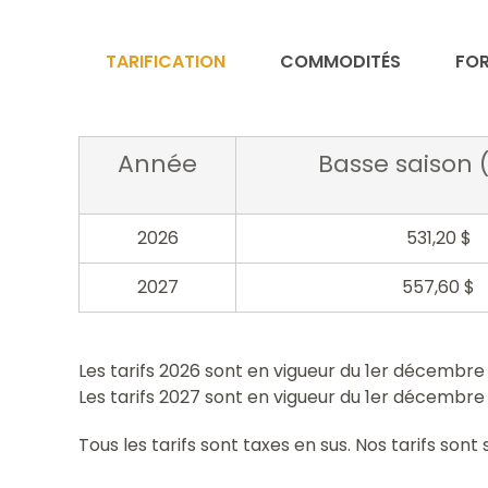
TARIFICATION
COMMODITÉS
FOR
Année
Basse saison 
2026
531,20 $
2027
557,60 $
Les tarifs 2026 sont en vigueur du 1er décembr
Les tarifs 2027 sont en vigueur du 1er décembr
Tous les tarifs sont taxes en sus. Nos tarifs son