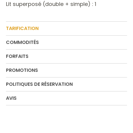
Lit superposé (double + simple) : 1
TARIFICATION
COMMODITÉS
FORFAITS
PROMOTIONS
POLITIQUES DE RÉSERVATION
AVIS