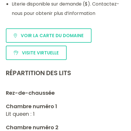
Literie disponible sur demande ($). Contactez-
nous pour obtenir plus d’information
VOIR LA CARTE DU DOMAINE
VISITE VIRTUELLE
RÉPARTITION DES LITS
Rez-de-chaussée
Chambre numéro 1
Lit queen : 1
Chambre numéro 2