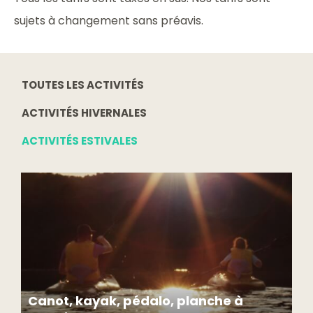
sujets à changement sans préavis.
TOUTES LES ACTIVITÉS
ACTIVITÉS HIVERNALES
ACTIVITÉS ESTIVALES
Canot, kayak, pédalo, planche à