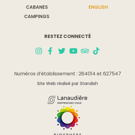
CABANES
ENGLISH
CAMPINGS
RESTEZ CONNECTÉ
Numéros d’établissement : 264014 et 627547
Site Web réalisé par Standish