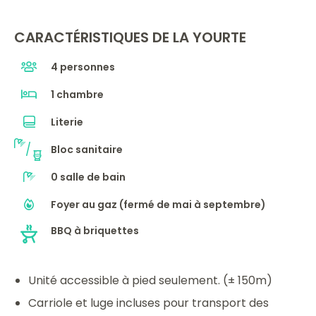
CARACTÉRISTIQUES DE LA YOURTE
4 personnes
1 chambre
Literie
/
Bloc sanitaire
0 salle de bain
Foyer au gaz (fermé de mai à septembre)
BBQ à briquettes
Unité accessible à pied seulement. (± 150m)
Carriole et luge incluses pour transport des