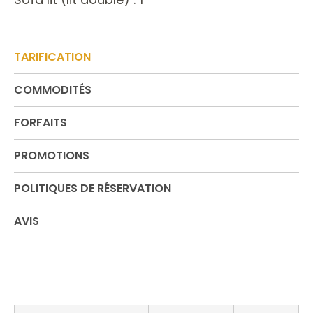
TARIFICATION
COMMODITÉS
FORFAITS
PROMOTIONS
POLITIQUES DE RÉSERVATION
AVIS