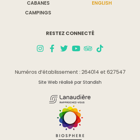
CABANES
ENGLISH
CAMPINGS
RESTEZ CONNECTÉ
Numéros d’établissement : 264014 et 627547
Site Web réalisé par Standish