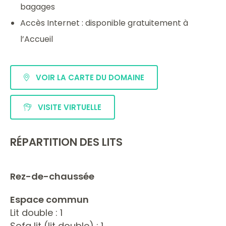
bagages
Accès Internet : disponible gratuitement à
l’Accueil
VOIR LA CARTE DU DOMAINE
VISITE VIRTUELLE
RÉPARTITION DES LITS
Rez-de-chaussée
Espace commun
Lit double : 1
Sofa lit (lit double) : 1