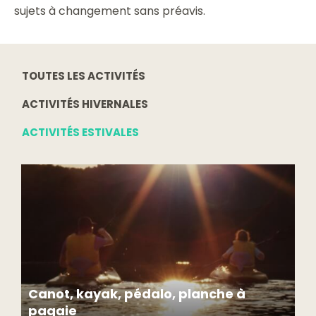
sujets à changement sans préavis.
TOUTES LES ACTIVITÉS
ACTIVITÉS HIVERNALES
ACTIVITÉS ESTIVALES
Canot, kayak, pédalo, planche à
pagaie