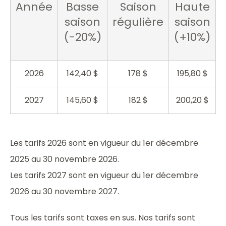
Année
Basse
Saison
Haute
saison
régulière
saison
(-20%)
(+10%)
2026
142,40 $
178 $
195,80 $
2027
145,60 $
182 $
200,20 $
Les tarifs 2026 sont en vigueur du 1er décembre
2025 au 30 novembre 2026.
Les tarifs 2027 sont en vigueur du 1er décembre
2026 au 30 novembre 2027.
Tous les tarifs sont taxes en sus. Nos tarifs sont