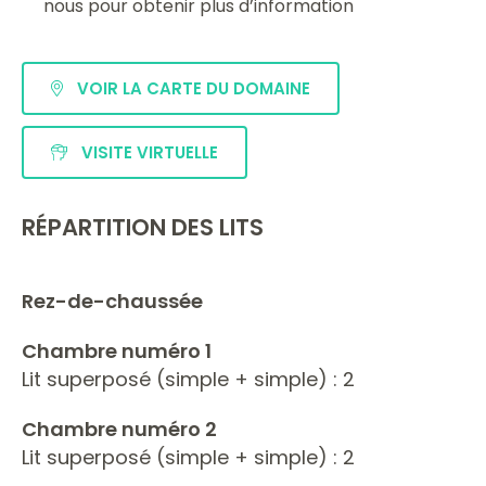
nous pour obtenir plus d’information
VOIR LA CARTE DU DOMAINE
VISITE VIRTUELLE
RÉPARTITION DES LITS
Rez-de-chaussée
Chambre numéro 1
Lit superposé (simple + simple) : 2
Chambre numéro 2
Lit superposé (simple + simple) : 2