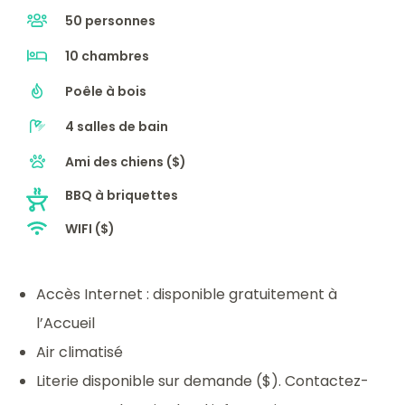
50 personnes
10 chambres
Poêle à bois
4 salles de bain
Ami des chiens ($)
BBQ à briquettes
WIFI ($)
Accès Internet : disponible gratuitement à
l’Accueil
Air climatisé
Literie disponible sur demande ($). Contactez-