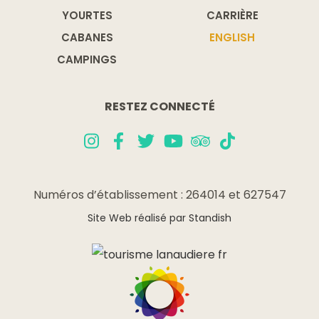
YOURTES
CARRIÈRE
CABANES
ENGLISH
CAMPINGS
RESTEZ CONNECTÉ
Numéros d’établissement : 264014 et 627547
Site Web réalisé par Standish