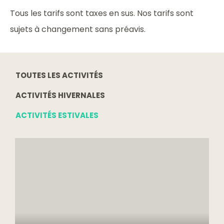
Tous les tarifs sont taxes en sus. Nos tarifs sont
sujets à changement sans préavis.
TOUTES LES ACTIVITÉS
ACTIVITÉS HIVERNALES
ACTIVITÉS ESTIVALES